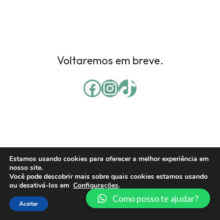
Voltaremos em breve.
Estamos usando cookies para oferecer a melhor experiência em
nosso site.
Você pode descobrir mais sobre quais cookies estamos usando
ou desativá-los em
Configurações
.
Como posso te ajudar?
Aceitar