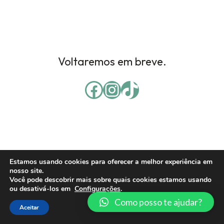
Voltaremos em breve.
Estamos usando cookies para oferecer a melhor experiência em
nosso site.
Você pode descobrir mais sobre quais cookies estamos usando
ou desativá-los em
Configurações
.
Como posso te ajudar?
Aceitar