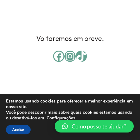
Voltaremos em breve.
Estamos usando cookies para oferecer a melhor experiência em
nosso site.
Você pode descobrir mais sobre quais cookies estamos usando
ou desativá-los em
Configurações
.
Como posso te ajudar?
Aceitar