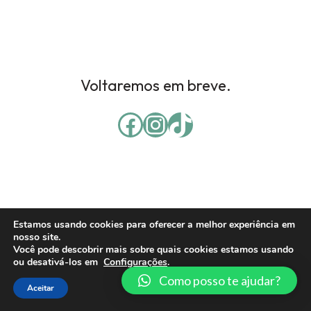
Voltaremos em breve.
Estamos usando cookies para oferecer a melhor experiência em
nosso site.
Você pode descobrir mais sobre quais cookies estamos usando
ou desativá-los em
Configurações
.
Como posso te ajudar?
Aceitar