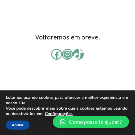
Voltaremos em breve.
Estamos usando cookies para oferecer a melhor experiência em
nosso site.
Você pode descobrir mais sobre quais cookies estamos usando
ou desativá-los em
Configurações
.
Como posso te ajudar?
Aceitar