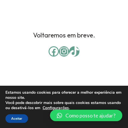
Voltaremos em breve.
Estamos usando cookies para oferecer a melhor experiência em
nosso site.
Você pode descobrir mais sobre quais cookies estamos usando
ou desativá-los em
Configurações
.
Como posso te ajudar?
Aceitar