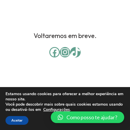
Voltaremos em breve.
Estamos usando cookies para oferecer a melhor experiência em
nosso site.
Você pode descobrir mais sobre quais cookies estamos usando
ou desativá-los em
Configurações
.
Como posso te ajudar?
Aceitar